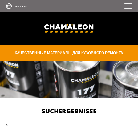
КАЧЕСТВЕННЫЕ МАТЕРИАЛЫ ДЛЯ КУЗОВНОГО РЕМОНТА
SUCHERGEBNISSE
0