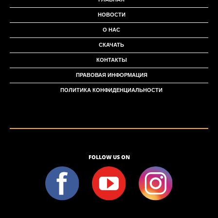
НОВОСТИ
О НАС
СКАЧАТЬ
КОНТАКТЫ
ПРАВОВАЯ ИНФОРМАЦИЯ
ПОЛИТИКА КОНФИДЕНЦИАЛЬНОСТИ
FOLLOW US ON