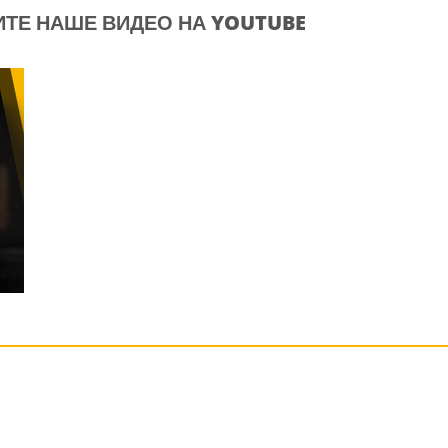
ТЕ НАШЕ ВИДЕО НА YOUTUBE