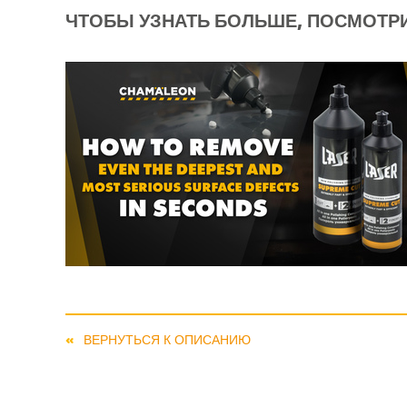
ЧТОБЫ УЗНАТЬ БОЛЬШЕ, ПОСМОТРИ
ВЕРНУТЬСЯ К ОПИСАНИЮ