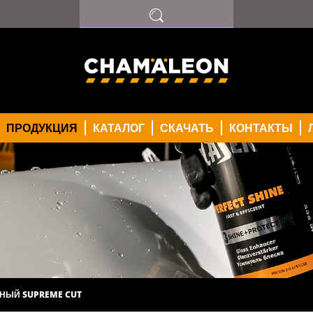
ПРОДУКЦИЯ
КАТАЛОГ
СКАЧАТЬ
КОНТАКТЫ
НЫЙ SUPREME CUT