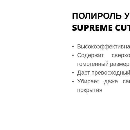
ПОЛИРОЛЬ 
SUPREME CU
Высокоэффективная
Содержит сверх
гомогенный размер
Дает превосходный
Убирает даже са
покрытия