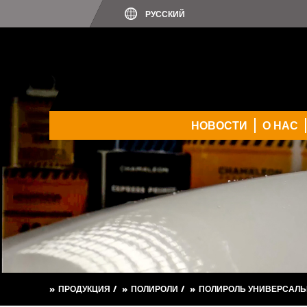
НОВОСТИ
О НАС
ПРОДУКЦИЯ
ПОЛИРОЛИ
ПОЛИРОЛЬ УНИВЕРСАЛЬ