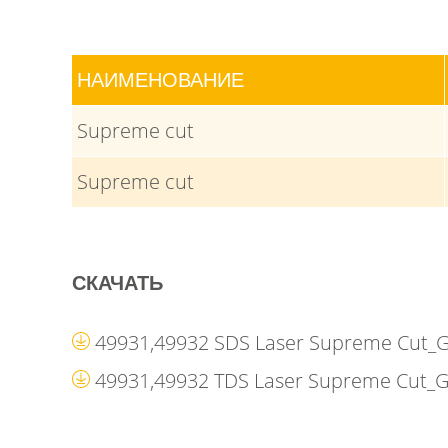
НАИМЕНОВАНИЕ
Supreme cut
Supreme cut
СКАЧАТЬ
49931,49932 SDS Laser Supreme Cut_
49931,49932 TDS Laser Supreme Cut_