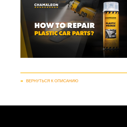
ВЕРНУТЬСЯ К ОПИСАНИЮ