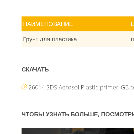
НАИМЕНОВАНИЕ
Грунт для пластика
п
СКАЧАТЬ
26014 SDS Aerosol Plastic primer_GB.
ЧТОБЫ УЗНАТЬ БОЛЬШЕ, ПОСМОТРИ