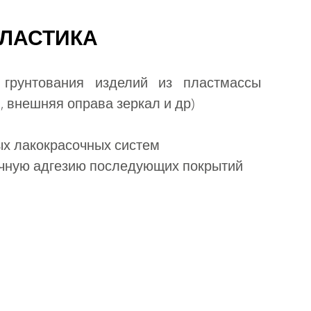
ПЛАСТИКА
 грунтования изделий из пластмассы
, внешняя оправа зеркал и др)
х лакокрасочных систем
чную адгезию последующих покрытий