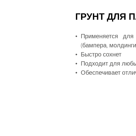
ГРУНТ ДЛЯ 
Применяется для
(бампера, молдинги
Быстро сохнет
Подходит для любы
Обеспечивает отли