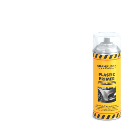
КАТАЛОГ
СКАЧАТЬ
КОНТАКТЫ
ЛИЧНЫЙ КАБИНЕТ