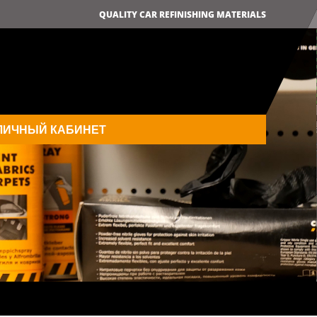
QUALITY CAR REFINISHING MATERIALS
ЛИЧНЫЙ КАБИНЕТ