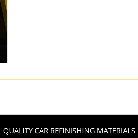
QUALITY CAR REFINISHING MATERIALS