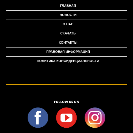
ГЛАВНАЯ
НОВОСТИ
О НАС
СКАЧАТЬ
КОНТАКТЫ
ПРАВОВАЯ ИНФОРМАЦИЯ
ПОЛИТИКА КОНФИДЕНЦИАЛЬНОСТИ
FOLLOW US ON