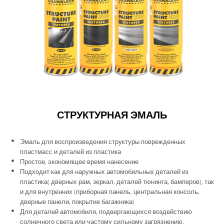
СТРУКТУРНАЯ ЭМАЛЬ
Эмаль для воспроизведения структуры поврежденных
пластмасс и деталей из пластика
Простое, экономящее время нанесение
Подходит как для наружных автомобильных деталей из
пластика( дверных рам, зеркал, деталей тюнинга, бамперов), так
и для внутренних (приборная панель, центральная консоль,
дверные панели, покрытие багажника)
Для деталей автомобиля, подвергающихся воздействию
солнечного света или частому сильному загрязнению,