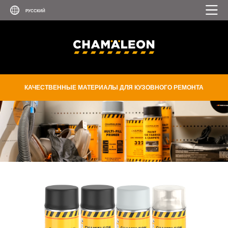
КАЧЕСТВЕННЫЕ МАТЕРИАЛЫ ДЛЯ КУЗОВНОГО РЕМОНТА