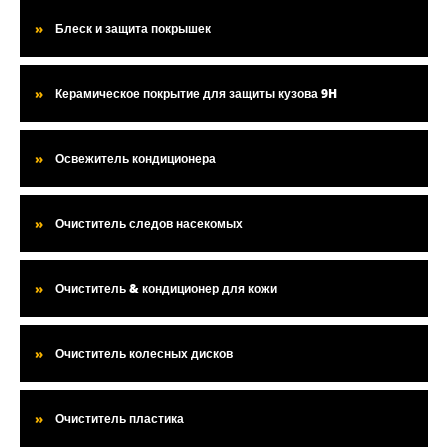
Блеск и защита покрышек
Керамическое покрытие для защиты кузова 9H
Освежитель кондиционера
Очиститель следов насекомых
Очиститель & кондиционер для кожи
Очиститель колесных дисков
Очиститель пластика