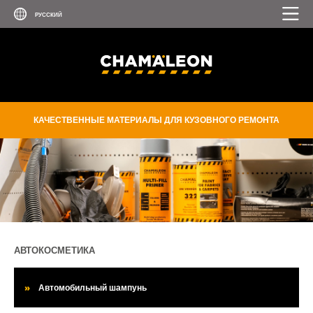
КАЧЕСТВЕННЫЕ МАТЕРИАЛЫ ДЛЯ КУЗОВНОГО РЕМОНТА
АВТОКОСМЕТИКА
Автомобильный шампунь