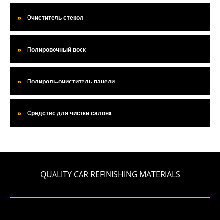
Очиститель стекол
Полировочный воск
Полироль-очиститель панели
Средство для чистки салона
QUALITY CAR REFINISHING MATERIALS