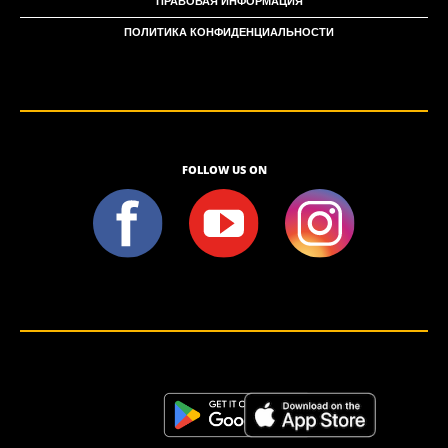
ПРАВОВАЯ ИНФОРМАЦИЯ
ПОЛИТИКА КОНФИДЕНЦИАЛЬНОСТИ
FOLLOW US ON