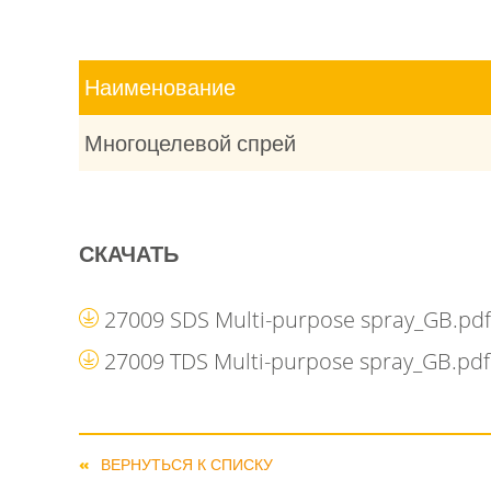
ЛИЧНЫЙ КАБИНЕТ
Наименование
Многоцелевой спрей
СКАЧАТЬ
27009 SDS Multi-purpose spray_GB.pd
27009 TDS Multi-purpose spray_GB.pd
ВЕРНУТЬСЯ К СПИСКУ