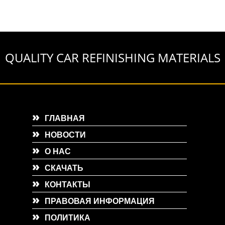
QUALITY CAR REFINISHING MATERIALS
ГЛАВНАЯ
НОВОСТИ
О НАС
СКАЧАТЬ
КОНТАКТЫ
ПРАВОВАЯ ИНФОРМАЦИЯ
ПОЛИТИКА