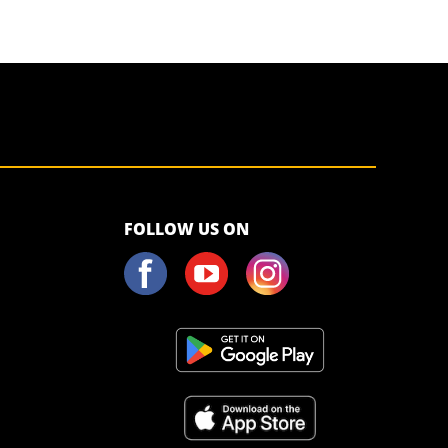
FOLLOW US ON