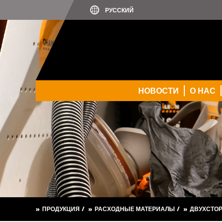
НОВОСТИ
О НАС
ПРОДУКЦИЯ
РАСХОДНЫЕ МАТЕРИАЛЫ
ДВУХСТОР