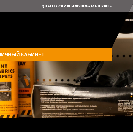
QUALITY CAR REFINISHING MATERIALS
ЛИЧНЫЙ КАБИНЕТ