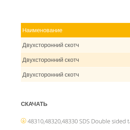
Наименование
Двухсторонний скотч
Двухсторонний скотч
Двухсторонний скотч
СКАЧАТЬ
48310,48320,48330 SDS Double sided 