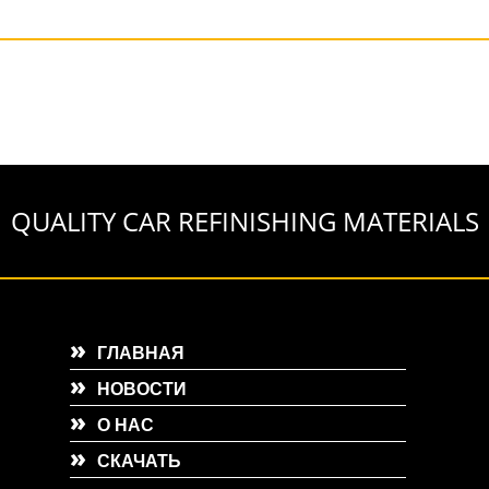
QUALITY CAR REFINISHING MATERIALS
ГЛАВНАЯ
НОВОСТИ
О НАС
СКАЧАТЬ