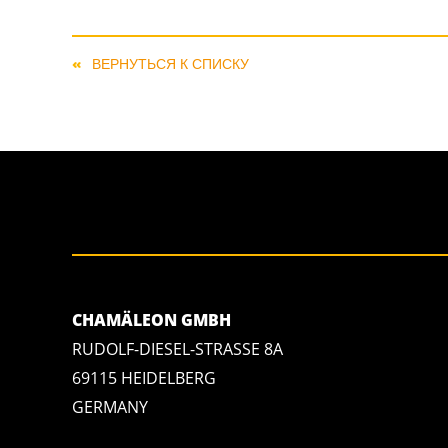
ВЕРНУТЬСЯ К СПИСКУ
CHAMÄLEON GMBH
RUDOLF-DIESEL-STRASSE 8A
69115 HEIDELBERG
GERMANY