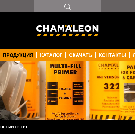
ПРОДУКЦИЯ
КАТАЛОГ
СКАЧАТЬ
КОНТАКТЫ
ОННИЙ СКОТЧ