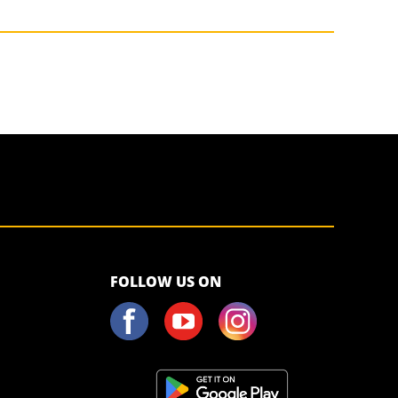
FOLLOW US ON