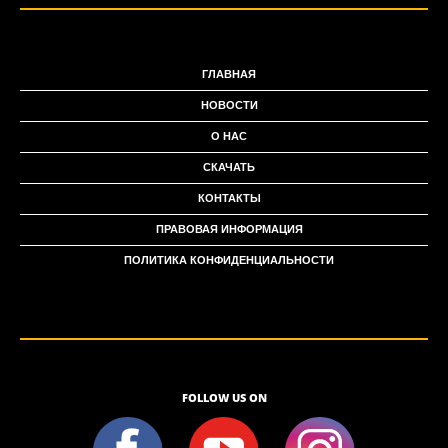
ГЛАВНАЯ
НОВОСТИ
О НАС
СКАЧАТЬ
КОНТАКТЫ
ПРАВОВАЯ ИНФОРМАЦИЯ
ПОЛИТИКА КОНФИДЕНЦИАЛЬНОСТИ
FOLLOW US ON