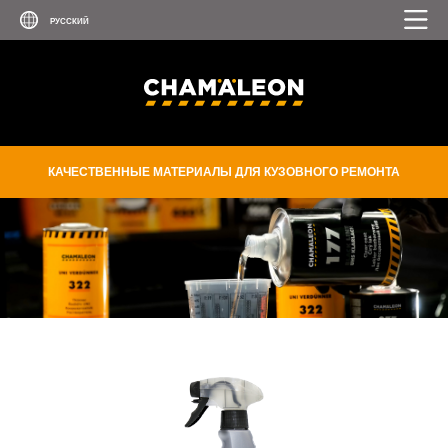
КАЧЕСТВЕННЫЕ МАТЕРИАЛЫ ДЛЯ КУЗОВНОГО РЕМОНТА