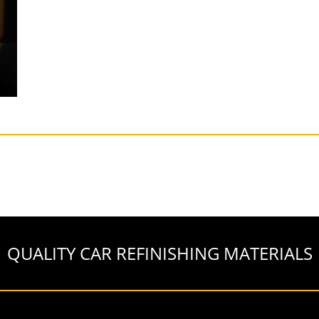
QUALITY CAR REFINISHING MATERIALS