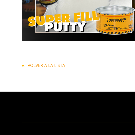
VOLVER A LA LISTA