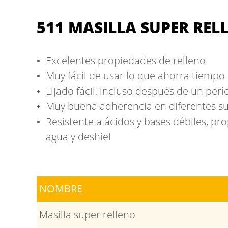
511 MASILLA SUPER REL
Excelentes propiedades de relleno
Muy fácil de usar lo que ahorra tiempo
Lijado fácil, incluso después de un perí
Muy buena adherencia en diferentes su
Resistente a ácidos y bases débiles, pro
agua y deshiel
NOMBRE
Masilla super relleno