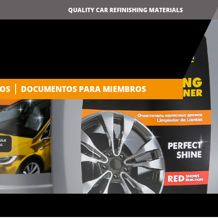
QUALITY CAR REFINISHING MATERIALS
OS
DOCUMENTOS PARA MIEMBROS