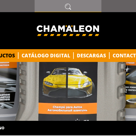
UCTOS
CATÁLOGO DIGITAL
DESCARGAS
CONTACT
ENO