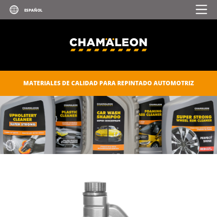
MATERIALES DE CALIDAD PARA REPINTADO AUTOMOTRIZ