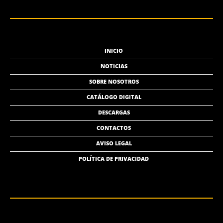
INICIO
NOTICIAS
SOBRE NOSOTROS
CATÁLOGO DIGITAL
DESCARGAS
CONTACTOS
AVISO LEGAL
POLÍTICA DE PRIVACIDAD