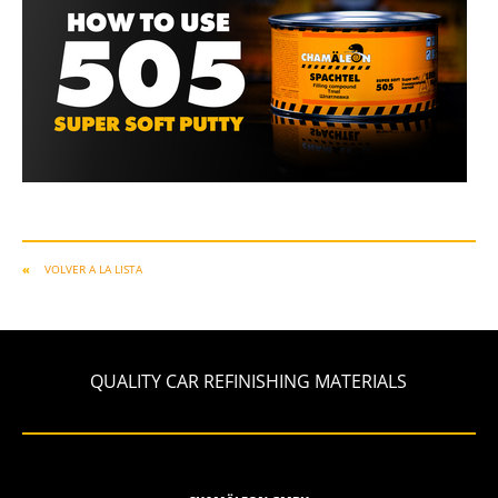
VOLVER A LA LISTA
QUALITY CAR REFINISHING MATERIALS