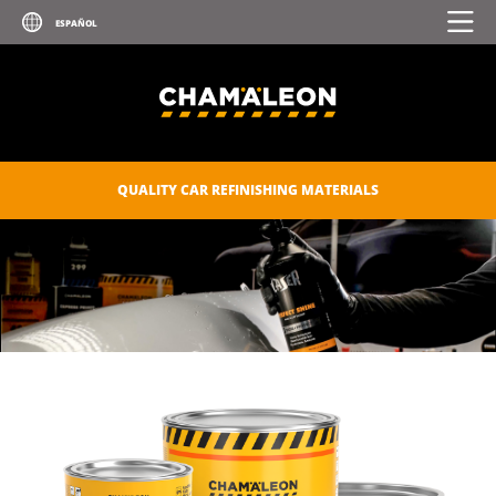
QUALITY CAR REFINISHING MATERIALS