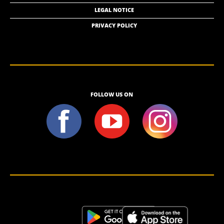
LEGAL NOTICE
PRIVACY POLICY
FOLLOW US ON