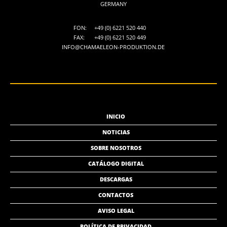
GERMANY
FON:
+49 (0) 6221 520 440
FAX:
+49 (0) 6221 520 449
INFO@CHAMAELEON-PRODUKTION.DE
INICIO
NOTICIAS
SOBRE NOSOTROS
CATÁLOGO DIGITAL
DESCARGAS
CONTACTOS
AVISO LEGAL
POLÍTICA DE PRIVACIDAD