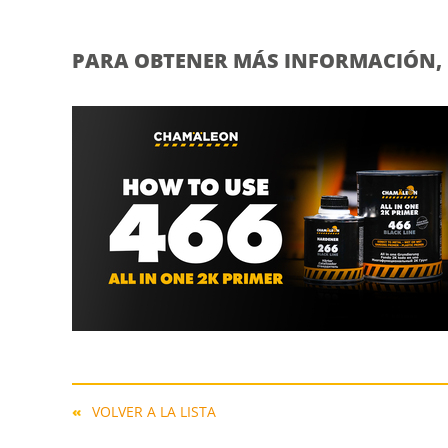
PARA OBTENER MÁS INFORMACIÓN, 
VOLVER A LA LISTA