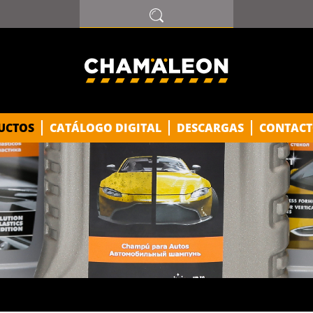
UCTOS
CATÁLOGO DIGITAL
DESCARGAS
CONTACT