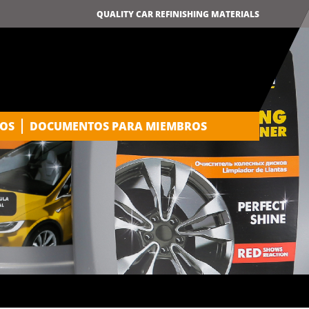
QUALITY CAR REFINISHING MATERIALS
OS
DOCUMENTOS PARA MIEMBROS