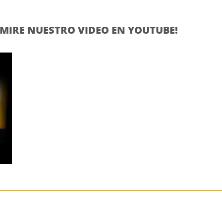
MIRE NUESTRO VIDEO EN YOUTUBE!