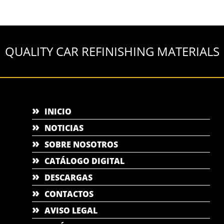
QUALITY CAR REFINISHING MATERIALS
INICIO
NOTICIAS
SOBRE NOSOTROS
CATÁLOGO DIGITAL
DESCARGAS
CONTACTOS
AVISO LEGAL