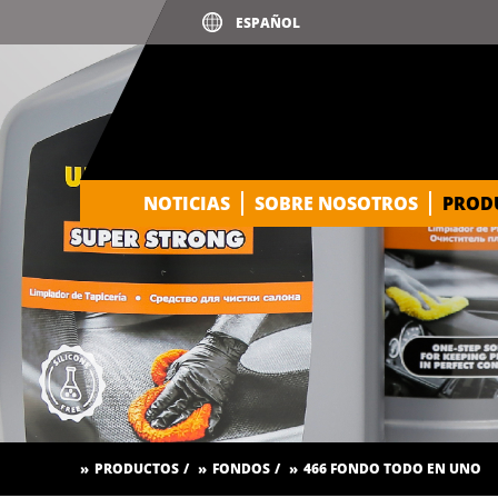
NOTICIAS
SOBRE NOSOTROS
PROD
PRODUCTOS
FONDOS
466 FONDO TODO EN UNO