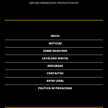
INFO@CHAMAELEON-PRODUKTION.DE
INICIO
NOTICIAS
SOBRE NOSOTROS
CATÁLOGO DIGITAL
DESCARGAS
CONTACTOS
AVISO LEGAL
POLÍTICA DE PRIVACIDAD