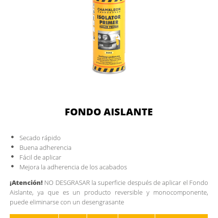
FONDO AISLANTE
Secado rápido
Buena adherencia
Fácil de aplicar
Mejora la adherencia de los acabados
¡Atención!
NO DESGRASAR la superficie después de aplicar el Fondo
Aislante, ya que es un producto reversible y monocomponente,
puede eliminarse con un desengrasante