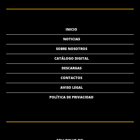
INICIO
NOTICIAS
SOBRE NOSOTROS
CATÁLOGO DIGITAL
DESCARGAS
CONTACTOS
AVISO LEGAL
POLÍTICA DE PRIVACIDAD