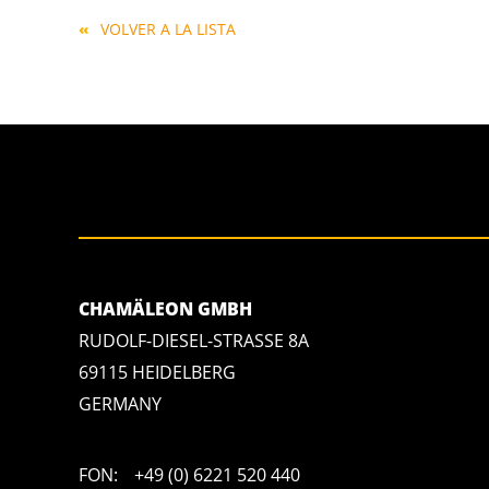
VOLVER A LA LISTA
CHAMÄLEON GMBH
RUDOLF-DIESEL-STRASSE 8A
69115 HEIDELBERG
GERMANY
FON:
+49 (0) 6221 520 440