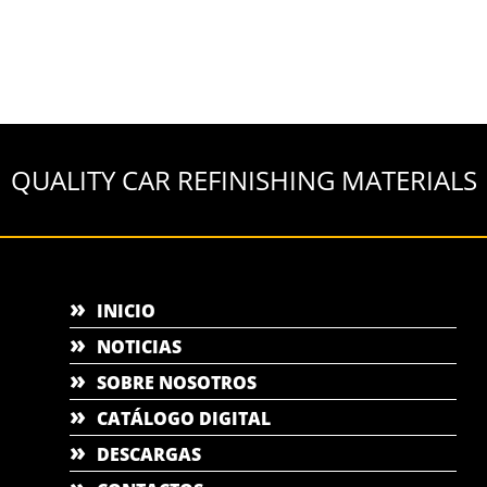
QUALITY CAR REFINISHING MATERIALS
INICIO
NOTICIAS
SOBRE NOSOTROS
CATÁLOGO DIGITAL
DESCARGAS