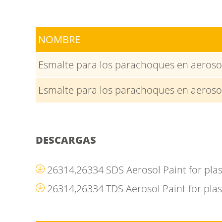
NOMBRE
Esmalte para los parachoques en aeroso
Esmalte para los parachoques en aeroso
DESCARGAS
26314,26334 SDS Aerosol Paint for pl
26314,26334 TDS Aerosol Paint for pl