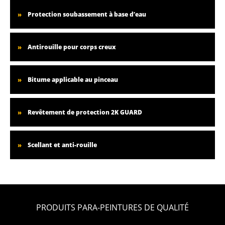
Protection soubassement à base d’eau
Antirouille pour corps creux
Bitume applicable au pinceau
Revêtement de protection 2K GUARD
Scellant et anti-rouille
PRODUITS PARA-PEINTURES DE QUALITÉ