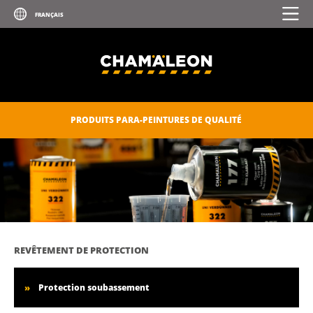
PRODUITS PARA-PEINTURES DE QUALITÉ
REVÊTEMENT DE PROTECTION
Protection soubassement