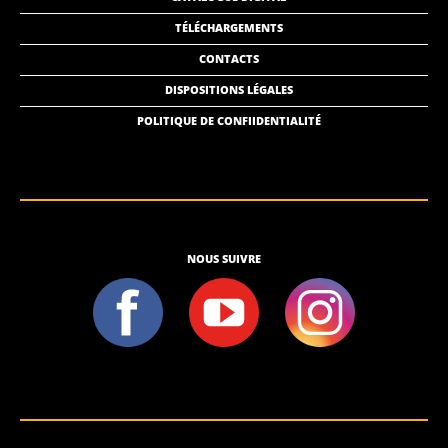
TÉLÉCHARGEMENTS
CONTACTS
DISPOSITIONS LÉGALES
POLITIQUE DE CONFIIDENTIALITÉ
NOUS SUIVRE