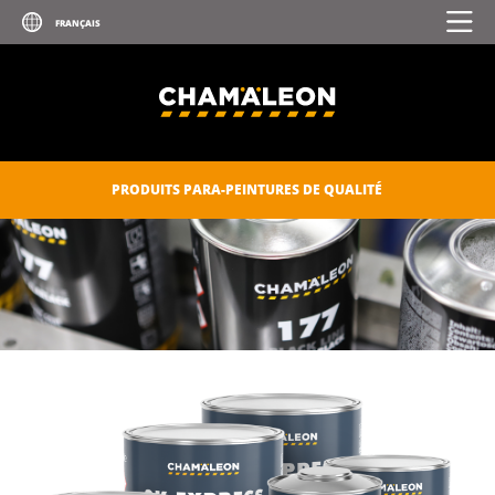
PRODUITS PARA-PEINTURES DE QUALITÉ