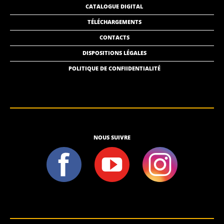
CATALOGUE DIGITAL
TÉLÉCHARGEMENTS
CONTACTS
DISPOSITIONS LÉGALES
POLITIQUE DE CONFIIDENTIALITÉ
NOUS SUIVRE