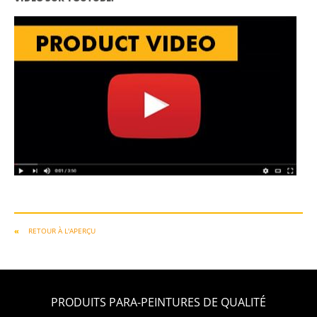
RETOUR À L'APERÇU
PRODUITS PARA-PEINTURES DE QUALITÉ