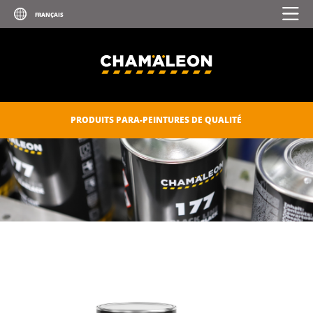
PRODUITS PARA-PEINTURES DE QUALITÉ