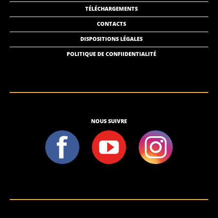
TÉLÉCHARGEMENTS
CONTACTS
DISPOSITIONS LÉGALES
POLITIQUE DE CONFIIDENTIALITÉ
NOUS SUIVRE