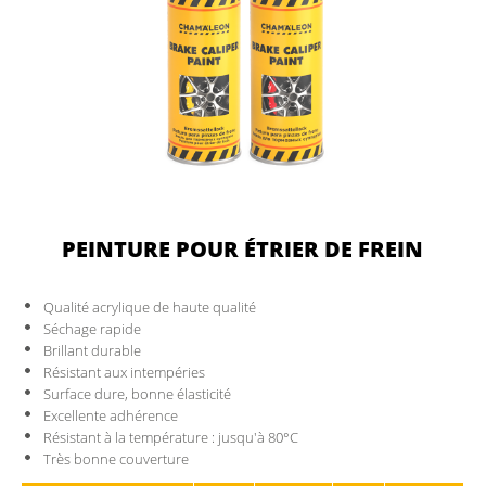
CONTACTS
DOCUMENTS POUR MEMBRES
PEINTURE POUR ÉTRIER DE FREIN
Qualité acrylique de haute qualité
Séchage rapide
Brillant durable
Résistant aux intempéries
Surface dure, bonne élasticité
Excellente adhérence
Résistant à la température : jusqu'à 80°C
Très bonne couverture