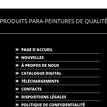
PRODUITS PARA-PEINTURES DE QUALIT
PAGE D'ACCUEIL
NOUVELLES
À PROPOS DE NOUS
CATALOGUE DIGITAL
TÉLÉCHARGEMENTS
CONTACTS
DISPOSITIONS LÉGALES
POLITIQUE DE CONFIIDENTIALITÉ