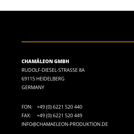
CHAMÄLEON GMBH
RUDOLF-DIESEL-STRASSE 8A
69115 HEIDELBERG
GERMANY
FON:
+49 (0) 6221 520 440
FAX:
+49 (0) 6221 520 449
INFO@CHAMAELEON-PRODUKTION.DE