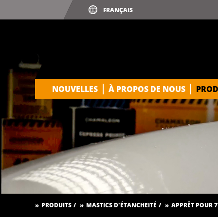
NOUVELLES
À PROPOS DE NOUS
PROD
PRODUITS
MASTICS D'ÉTANCHEITÉ
APPRÊT POUR 7