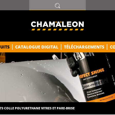
UITS
CATALOGUE DIGITAL
TÉLÉCHARGEMENTS
C
73 COLLE POLYURETHANE VITRES ET PARE-BRISE