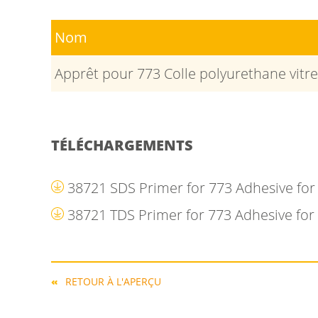
Nom
Apprêt pour 773 Colle polyurethane vitre
TÉLÉCHARGEMENTS
38721 SDS Primer for 773 Adhesive fo
38721 TDS Primer for 773 Adhesive fo
RETOUR À L'APERÇU