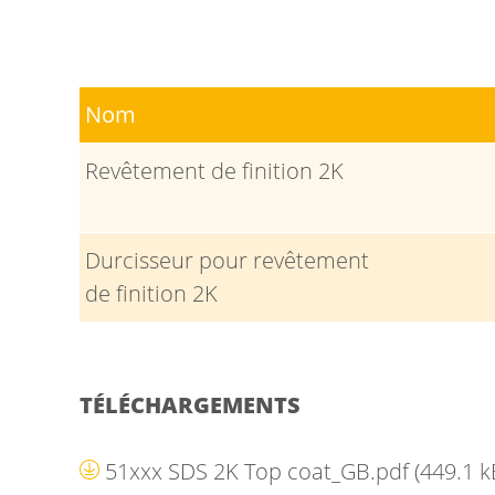
Nom
Revêtement de finition 2K
Durcisseur pour revêtement
de finition 2K
TÉLÉCHARGEMENTS
51xxx SDS 2K Top coat_GB.pdf
(449.1 k