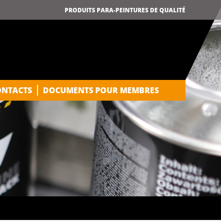
PRODUITS PARA-PEINTURES DE QUALITÉ
ONTACTS
DOCUMENTS POUR MEMBRES