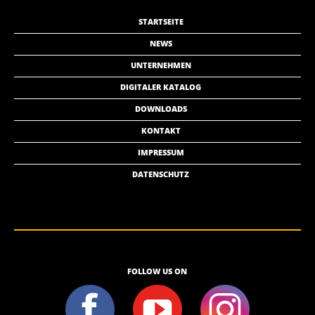
STARTSEITE
NEWS
UNTERNEHMEN
DIGITALER KATALOG
DOWNLOADS
KONTAKT
IMPRESSUM
DATENSCHUTZ
FOLLOW US ON