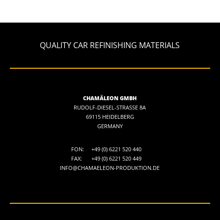
QUALITY CAR REFINISHING MATERIALS
CHAMÄLEON GMBH
RUDOLF-DIESEL-STRASSE 8A
69115 HEIDELBERG
GERMANY
FON:
+49 (0) 6221 520 440
FAX:
+49 (0) 6221 520 449
INFO@CHAMAELEON-PRODUKTION.DE