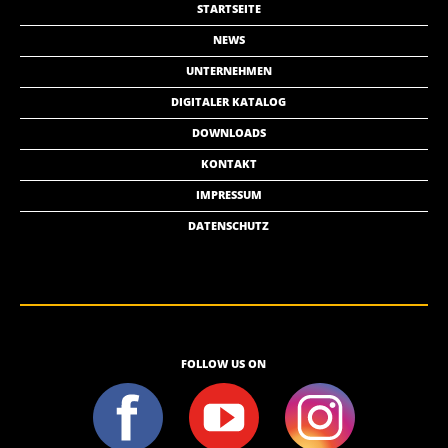
STARTSEITE
NEWS
UNTERNEHMEN
DIGITALER KATALOG
DOWNLOADS
KONTAKT
IMPRESSUM
DATENSCHUTZ
FOLLOW US ON