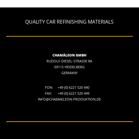
QUALITY CAR REFINISHING MATERIALS
CHAMÄLEON GMBH
RUDOLF-DIESEL-STRASSE 8A
69115 HEIDELBERG
GERMANY
FON:
+49 (0) 6221 520 440
FAX:
+49 (0) 6221 520 449
INFO@CHAMAELEON-PRODUKTION.DE