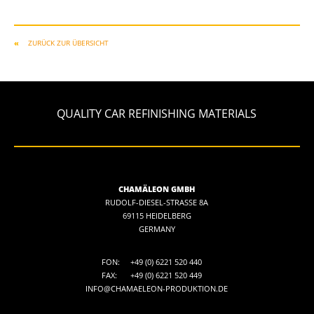
ZURÜCK ZUR ÜBERSICHT
QUALITY CAR REFINISHING MATERIALS
CHAMÄLEON GMBH
RUDOLF-DIESEL-STRASSE 8A
69115 HEIDELBERG
GERMANY
FON:
+49 (0) 6221 520 440
FAX:
+49 (0) 6221 520 449
INFO@CHAMAELEON-PRODUKTION.DE