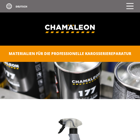
MATERIALIEN FÜR DIE PROFESSIONELLE KAROSSERIEREPARATUR