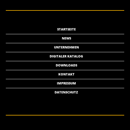
STARTSEITE
NEWS
UNTERNEHMEN
DIGITALER KATALOG
DOWNLOADS
KONTAKT
IMPRESSUM
DATENSCHUTZ