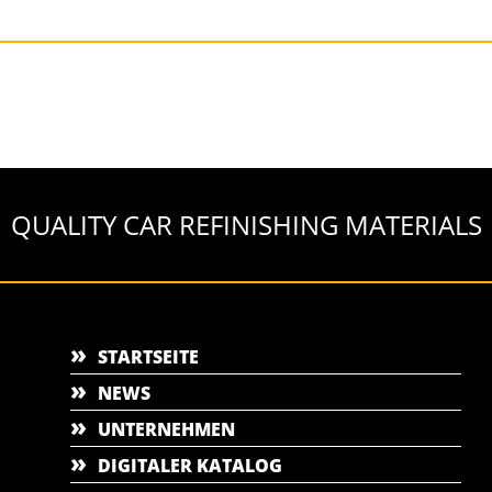
QUALITY CAR REFINISHING MATERIALS
STARTSEITE
NEWS
UNTERNEHMEN
DIGITALER KATALOG