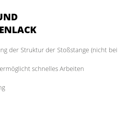
UND
ENLACK
ng der Struktur der Stoßstange (nicht bei
ermöglicht schnelles Arbeiten
ng