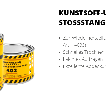
KUNSTSOFF-
STOSSSTANG
Zur Wiederherstellu
Art. 14033)
Schnelles Trocknen 
Leichtes Auftragen
Exzellente Abdecku