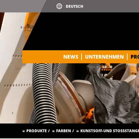
NEWS
UNTERNEHMEN
PR
PRODUKTE
FARBEN
KUNSTSOFF-UND STOSSSTANGE