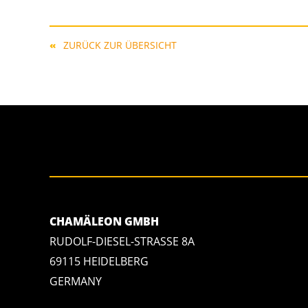
ZURÜCK ZUR ÜBERSICHT
CHAMÄLEON GMBH
RUDOLF-DIESEL-STRASSE 8A
69115 HEIDELBERG
GERMANY