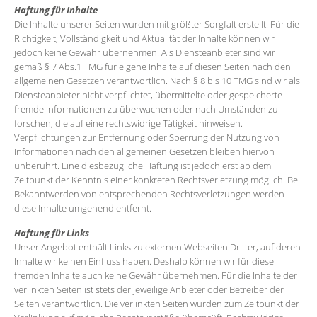
Haftung für Inhalte
Die Inhalte unserer Seiten wurden mit größter Sorgfalt erstellt. Für die
Richtigkeit, Vollständigkeit und Aktualität der Inhalte können wir
jedoch keine Gewähr übernehmen. Als Diensteanbieter sind wir
gemäß § 7 Abs.1 TMG für eigene Inhalte auf diesen Seiten nach den
allgemeinen Gesetzen verantwortlich. Nach § 8 bis 10 TMG sind wir als
Diensteanbieter nicht verpflichtet, übermittelte oder gespeicherte
fremde Informationen zu überwachen oder nach Umständen zu
forschen, die auf eine rechtswidrige Tätigkeit hinweisen.
Verpflichtungen zur Entfernung oder Sperrung der Nutzung von
Informationen nach den allgemeinen Gesetzen bleiben hiervon
unberührt. Eine diesbezügliche Haftung ist jedoch erst ab dem
Zeitpunkt der Kenntnis einer konkreten Rechtsverletzung möglich. Bei
Bekanntwerden von entsprechenden Rechtsverletzungen werden
diese Inhalte umgehend entfernt.
Haftung für Links
Unser Angebot enthält Links zu externen Webseiten Dritter, auf deren
Inhalte wir keinen Einfluss haben. Deshalb können wir für diese
fremden Inhalte auch keine Gewähr übernehmen. Für die Inhalte der
verlinkten Seiten ist stets der jeweilige Anbieter oder Betreiber der
Seiten verantwortlich. Die verlinkten Seiten wurden zum Zeitpunkt der