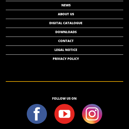
NEWS
ABOUT US
DIGITAL CATALOGUE
DOWNLOADS
CONTACT
LEGAL NOTICE
PRIVACY POLICY
FOLLOW US ON