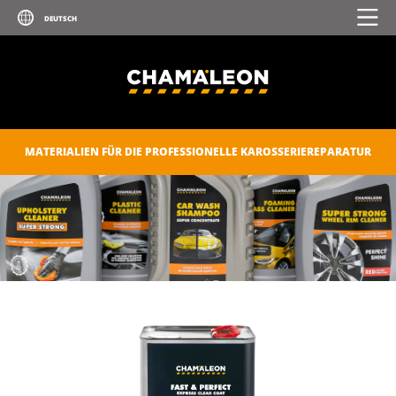
MATERIALIEN FÜR DIE PROFESSIONELLE KAROSSERIEREPARATUR