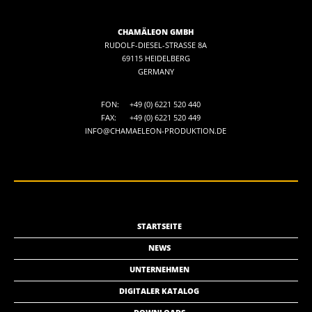
CHAMÄLEON GMBH
RUDOLF-DIESEL-STRASSE 8A
69115 HEIDELBERG
GERMANY
FON:
+49 (0) 6221 520 440
FAX:
+49 (0) 6221 520 449
INFO@CHAMAELEON-PRODUKTION.DE
STARTSEITE
NEWS
UNTERNEHMEN
DIGITALER KATALOG