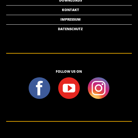
DOWNLOADS
KONTAKT
IMPRESSUM
DATENSCHUTZ
FOLLOW US ON