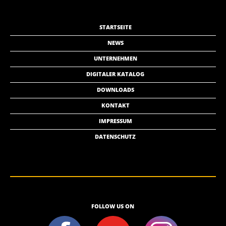
STARTSEITE
NEWS
UNTERNEHMEN
DIGITALER KATALOG
DOWNLOADS
KONTAKT
IMPRESSUM
DATENSCHUTZ
FOLLOW US ON