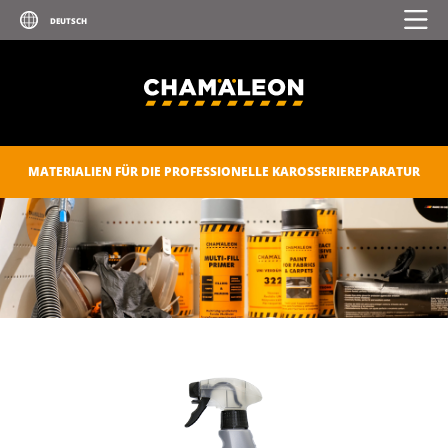
MATERIALIEN FÜR DIE PROFESSIONELLE KAROSSERIEREPARATUR