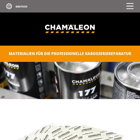
MATERIALIEN FÜR DIE PROFESSIONELLE KAROSSERIEREPARATUR