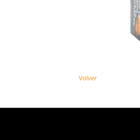
Volver