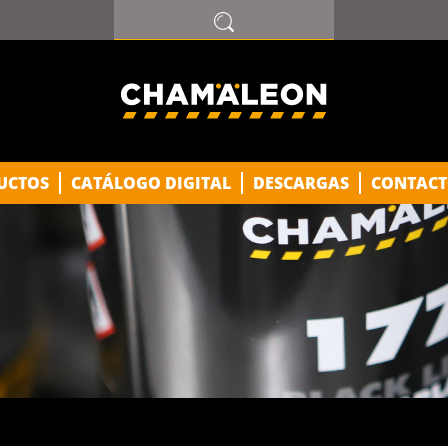
UCTOS
CATÁLOGO DIGITAL
DESCARGAS
CONTACT