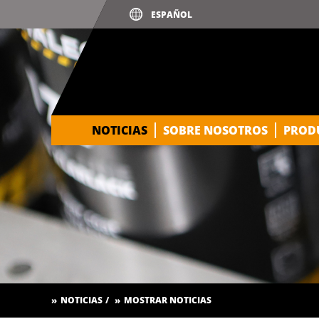
NOTICIAS
SOBRE NOSOTROS
PROD
NOTICIAS
MOSTRAR NOTICIAS