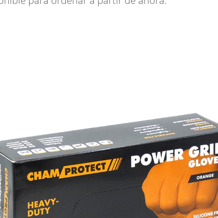
onible para ordenar a partir de ahora.