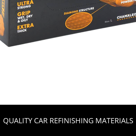
QUALITY CAR REFINISHING MATERIALS