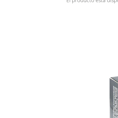
El producto está disp