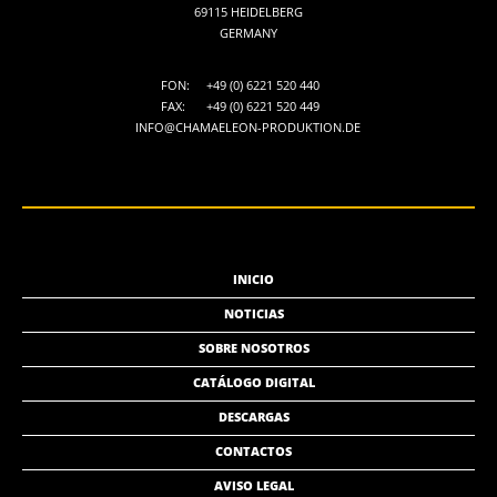
69115 HEIDELBERG
GERMANY
FON:
+49 (0) 6221 520 440
FAX:
+49 (0) 6221 520 449
INFO@CHAMAELEON-PRODUKTION.DE
INICIO
NOTICIAS
SOBRE NOSOTROS
CATÁLOGO DIGITAL
DESCARGAS
CONTACTOS
AVISO LEGAL