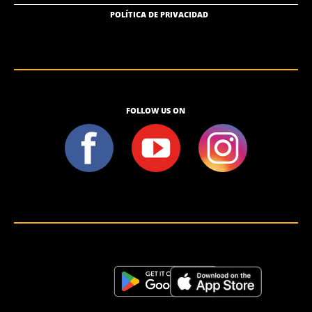
POLÍTICA DE PRIVACIDAD
FOLLOW US ON