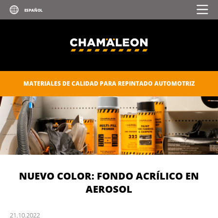
MATERIALES DE CALIDAD PARA REPINTADO AUTOMOTRIZ
NUEVO COLOR: FONDO ACRÍLICO EN
AEROSOL
21.
10.
2022