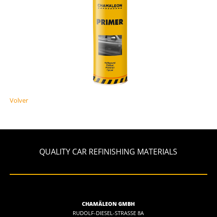
Volver
QUALITY CAR REFINISHING MATERIALS
CHAMÄLEON GMBH
RUDOLF-DIESEL-STRASSE 8A