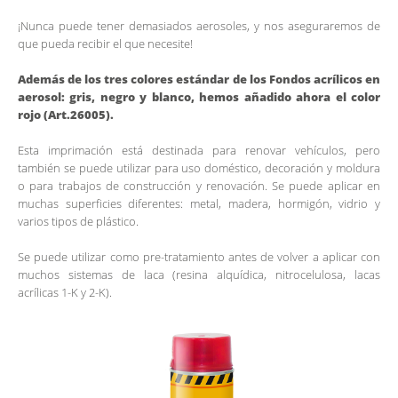
¡Nunca puede tener demasiados aerosoles, y nos aseguraremos de
que pueda recibir el que necesite!
Además de los tres colores estándar de los Fondos acrílicos en
aerosol: gris, negro y blanco, hemos añadido ahora el color
rojo (Art.26005).
Esta imprimación está destinada para renovar vehículos, pero
también se puede utilizar para uso doméstico, decoración y moldura
o para trabajos de construcción y renovación. Se puede aplicar en
muchas superficies diferentes: metal, madera, hormigón, vidrio y
varios tipos de plástico.
Se puede utilizar como pre-tratamiento antes de volver a aplicar con
muchos sistemas de laca (resina alquídica, nitrocelulosa, lacas
acrílicas 1-K y 2-K).