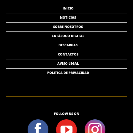
INICIO
NOTICIAS
SOBRE NOSOTROS
CATÁLOGO DIGITAL
DESCARGAS
CONTACTOS
AVISO LEGAL
POLÍTICA DE PRIVACIDAD
FOLLOW US ON