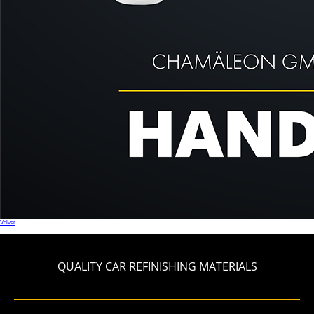
Volver
QUALITY CAR REFINISHING MATERIALS