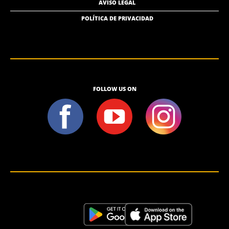
AVISO LEGAL
POLÍTICA DE PRIVACIDAD
FOLLOW US ON