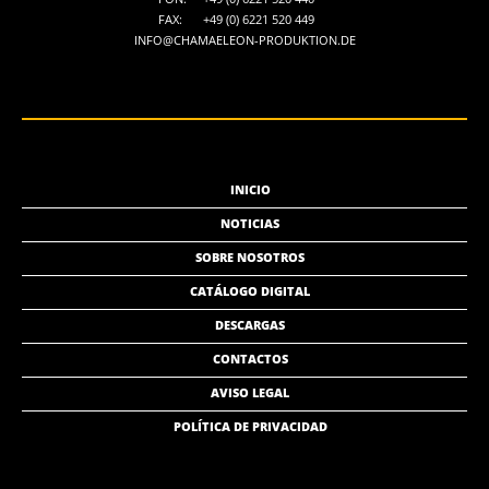
FAX:
+49 (0) 6221 520 449
INFO@CHAMAELEON-PRODUKTION.DE
INICIO
NOTICIAS
SOBRE NOSOTROS
CATÁLOGO DIGITAL
DESCARGAS
CONTACTOS
AVISO LEGAL
POLÍTICA DE PRIVACIDAD