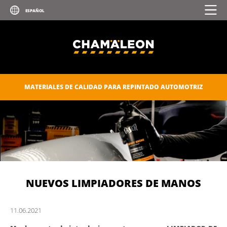
MATERIALES DE CALIDAD PARA REPINTADO AUTOMOTRIZ
NUEVOS LIMPIADORES DE MANOS
11.
06.
2021