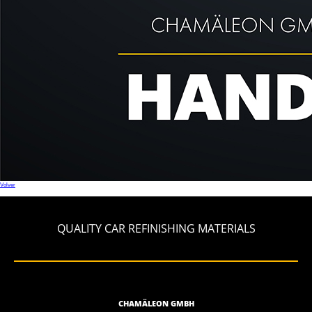
Volver
QUALITY CAR REFINISHING MATERIALS
CHAMÄLEON GMBH