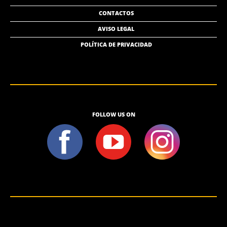
CONTACTOS
AVISO LEGAL
POLÍTICA DE PRIVACIDAD
FOLLOW US ON