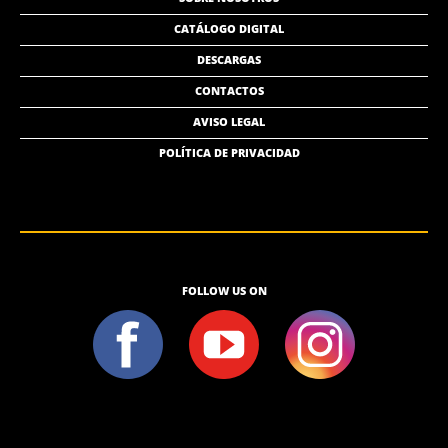
CATÁLOGO DIGITAL
DESCARGAS
CONTACTOS
AVISO LEGAL
POLÍTICA DE PRIVACIDAD
FOLLOW US ON