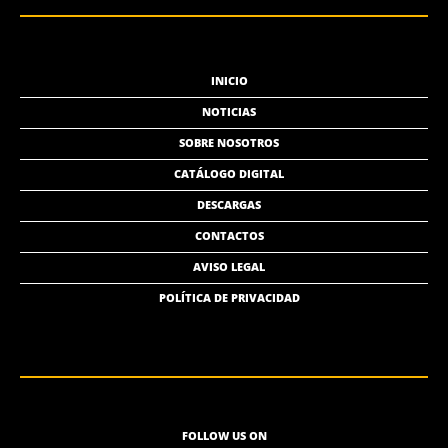
INICIO
NOTICIAS
SOBRE NOSOTROS
CATÁLOGO DIGITAL
DESCARGAS
CONTACTOS
AVISO LEGAL
POLÍTICA DE PRIVACIDAD
FOLLOW US ON