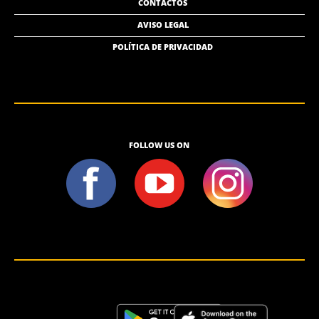
CONTACTOS
AVISO LEGAL
POLÍTICA DE PRIVACIDAD
FOLLOW US ON